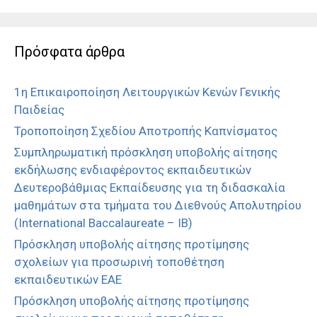
Πρόσφατα άρθρα
1η Επικαιροποίηση Λειτουργικών Κενών Γενικής
Παιδείας
Τροποποίηση Σχεδίου Αποτροπής Καπνίσματος
Συμπληρωματική πρόσκληση υποβολής αίτησης
εκδήλωσης ενδιαφέροντος εκπαιδευτικών
Δευτεροβάθμιας Εκπαίδευσης για τη διδασκαλία
μαθημάτων στα τμήματα του Διεθνούς Απολυτηρίου
(International Baccalaureate – IB)
Πρόσκληση υποβολής αίτησης προτίμησης
σχολείων για προσωρινή τοποθέτηση
εκπαιδευτικών ΕΑΕ
Πρόσκληση υποβολής αίτησης προτίμησης