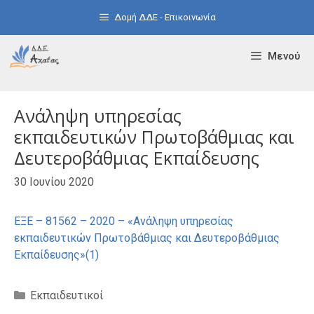
Μετάβαση
Δομή ΔΔΕ - Επικοινωνία
σε
περιεχόμενο
Μενού
Ανάληψη υπηρεσίας
εκπαιδευτικών Πρωτοβάθμιας και
Δευτεροβάθμιας Εκπαίδευσης
30 Ιουνίου 2020
ΕΞΕ – 81562 – 2020 – «Ανάληψη υπηρεσίας
εκπαιδευτικών Πρωτοβάθμιας και Δευτεροβάθμιας
Εκπαίδευσης»(1)
Κατηγορίες
Εκπαιδευτικοί