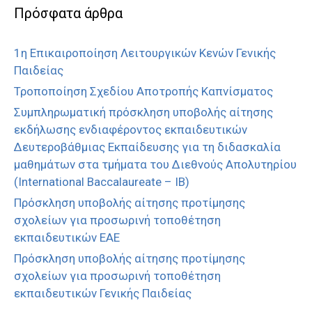
Πρόσφατα άρθρα
1η Επικαιροποίηση Λειτουργικών Κενών Γενικής
Παιδείας
Τροποποίηση Σχεδίου Αποτροπής Καπνίσματος
Συμπληρωματική πρόσκληση υποβολής αίτησης
εκδήλωσης ενδιαφέροντος εκπαιδευτικών
Δευτεροβάθμιας Εκπαίδευσης για τη διδασκαλία
μαθημάτων στα τμήματα του Διεθνούς Απολυτηρίου
(International Baccalaureate – IB)
Πρόσκληση υποβολής αίτησης προτίμησης
σχολείων για προσωρινή τοποθέτηση
εκπαιδευτικών ΕΑΕ
Πρόσκληση υποβολής αίτησης προτίμησης
σχολείων για προσωρινή τοποθέτηση
εκπαιδευτικών Γενικής Παιδείας