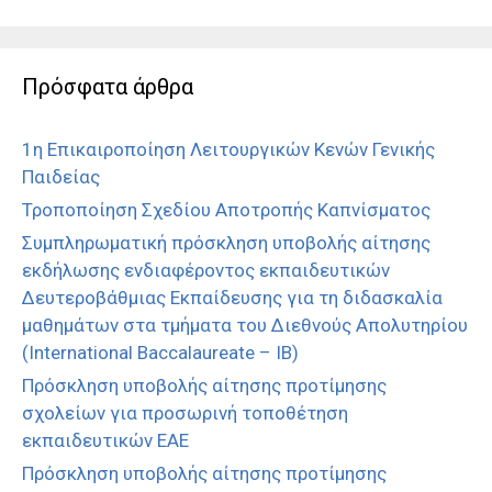
Πρόσφατα άρθρα
1η Επικαιροποίηση Λειτουργικών Κενών Γενικής
Παιδείας
Τροποποίηση Σχεδίου Αποτροπής Καπνίσματος
Συμπληρωματική πρόσκληση υποβολής αίτησης
εκδήλωσης ενδιαφέροντος εκπαιδευτικών
Δευτεροβάθμιας Εκπαίδευσης για τη διδασκαλία
μαθημάτων στα τμήματα του Διεθνούς Απολυτηρίου
(International Baccalaureate – IB)
Πρόσκληση υποβολής αίτησης προτίμησης
σχολείων για προσωρινή τοποθέτηση
εκπαιδευτικών ΕΑΕ
Πρόσκληση υποβολής αίτησης προτίμησης