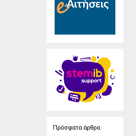
Πρόσφατα άρθρα