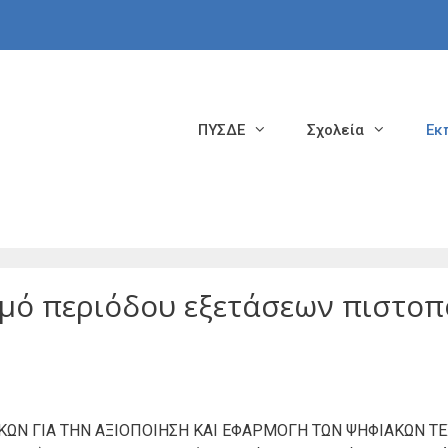
ΠΥΣΔΕ
Σχολεία
Εκ
μό περιόδου εξετάσεων πιστοπ
ΤΙΚΩΝ ΓΙΑ ΤΗΝ ΑΞΙΟΠΟΙΗΣΗ ΚΑΙ ΕΦΑΡΜΟΓΗ ΤΩΝ ΨΗΦΙΑΚΩΝ 