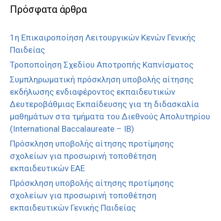
Πρόσφατα άρθρα
1η Επικαιροποίηση Λειτουργικών Κενών Γενικής
Παιδείας
Τροποποίηση Σχεδίου Αποτροπής Καπνίσματος
Συμπληρωματική πρόσκληση υποβολής αίτησης
εκδήλωσης ενδιαφέροντος εκπαιδευτικών
Δευτεροβάθμιας Εκπαίδευσης για τη διδασκαλία
μαθημάτων στα τμήματα του Διεθνούς Απολυτηρίου
(International Baccalaureate – IB)
Πρόσκληση υποβολής αίτησης προτίμησης
σχολείων για προσωρινή τοποθέτηση
εκπαιδευτικών ΕΑΕ
Πρόσκληση υποβολής αίτησης προτίμησης
σχολείων για προσωρινή τοποθέτηση
εκπαιδευτικών Γενικής Παιδείας