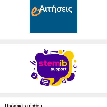
Πρόσφατα άρθρα