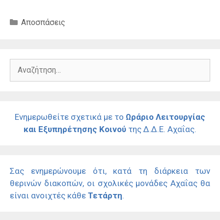
Κατηγορίες
Αποσπάσεις
Αναζήτηση
για:
Ενημερωθείτε σχετικά με το
Ωράριο Λειτουργίας
και Εξυπηρέτησης Κοινού
της Δ.Δ.Ε. Αχαΐας.
Σας ενημερώνουμε ότι, κατά τη διάρκεια των
θερινών διακοπών, οι σχολικές μονάδες Αχαΐας θα
είναι ανοιχτές κάθε
Τετάρτη
.