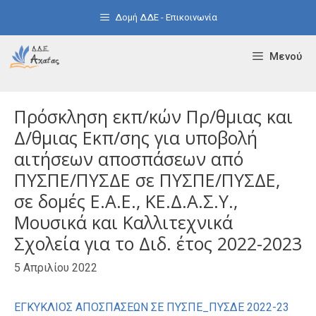
Μετάβαση
Δομή ΔΔΕ - Επικοινωνία
σε
περιεχόμενο
Μενού
Πρόσκληση εκπ/κών Πρ/θμιας και
Δ/θμιας Εκπ/σης για υποβολή
αιτήσεων αποσπάσεων από
ΠΥΣΠΕ/ΠΥΣΔΕ σε ΠΥΣΠΕ/ΠΥΣΔΕ,
σε δομές Ε.Α.Ε., ΚΕ.Δ.Α.Σ.Υ.,
Μουσικά και Καλλιτεχνικά
Σχολεία για το Διδ. έτος 2022-2023
5 Απριλίου 2022
ΕΓΚΥΚΛΙΟΣ ΑΠΟΣΠΑΣΕΩΝ ΣΕ ΠΥΣΠΕ_ΠΥΣΔΕ 2022-23