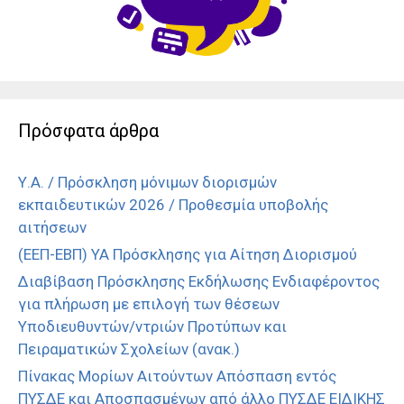
Πρόσφατα άρθρα
Υ.Α. / Πρόσκληση μόνιμων διορισμών
εκπαιδευτικών 2026 / Προθεσμία υποβολής
αιτήσεων
(ΕΕΠ-ΕΒΠ) ΥΑ Πρόσκλησης για Αίτηση Διορισμού
Διαβίβαση Πρόσκλησης Εκδήλωσης Ενδιαφέροντος
για πλήρωση με επιλογή των θέσεων
Υποδιευθυντών/ντριών Προτύπων και
Πειραματικών Σχολείων (ανακ.)
Πίνακας Μορίων Αιτούντων Απόσπαση εντός
ΠΥΣΔΕ και Αποσπασμένων από άλλο ΠΥΣΔΕ ΕΙΔΙΚΗΣ