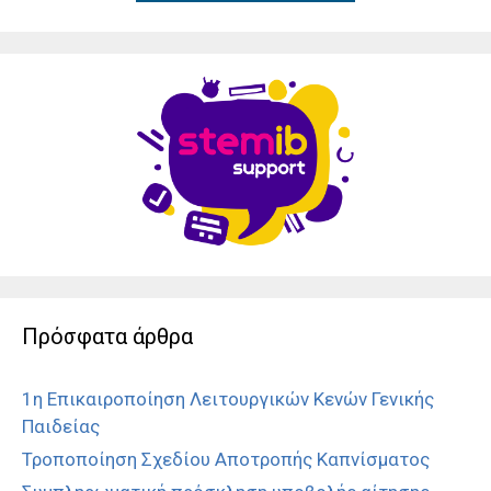
Πρόσφατα άρθρα
1η Επικαιροποίηση Λειτουργικών Κενών Γενικής
Παιδείας
Τροποποίηση Σχεδίου Αποτροπής Καπνίσματος