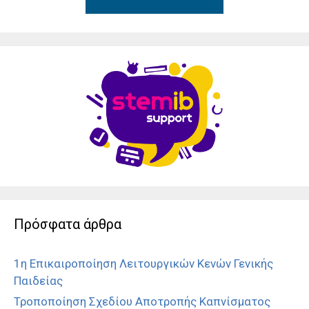
Πρόσφατα άρθρα
1η Επικαιροποίηση Λειτουργικών Κενών Γενικής
Παιδείας
Τροποποίηση Σχεδίου Αποτροπής Καπνίσματος