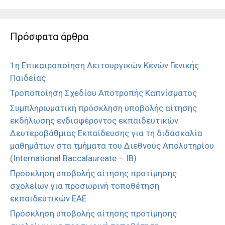
Πρόσφατα άρθρα
1η Επικαιροποίηση Λειτουργικών Κενών Γενικής
Παιδείας
Τροποποίηση Σχεδίου Αποτροπής Καπνίσματος
Συμπληρωματική πρόσκληση υποβολής αίτησης
εκδήλωσης ενδιαφέροντος εκπαιδευτικών
Δευτεροβάθμιας Εκπαίδευσης για τη διδασκαλία
μαθημάτων στα τμήματα του Διεθνούς Απολυτηρίου
(International Baccalaureate – IB)
Πρόσκληση υποβολής αίτησης προτίμησης
σχολείων για προσωρινή τοποθέτηση
εκπαιδευτικών ΕΑΕ
Πρόσκληση υποβολής αίτησης προτίμησης