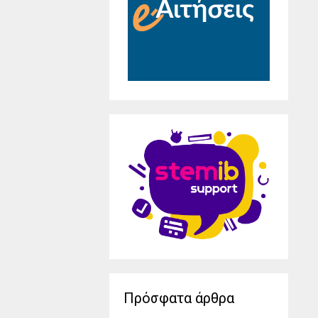
Πρόσφατα άρθρα