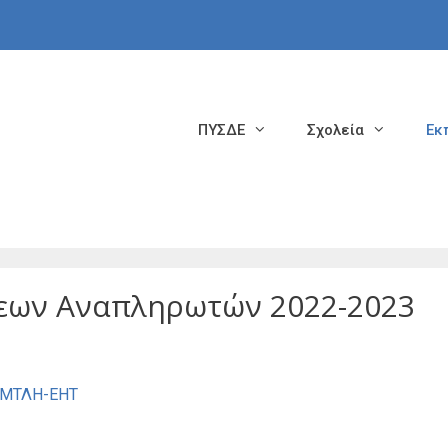
ΠΥΣΔΕ
Σχολεία
Εκ
σεων Αναπληρωτών 2022-2023
6ΜΤΛΗ-ΕΗΤ