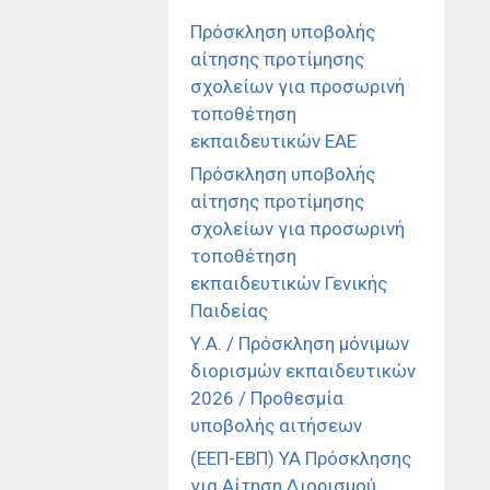
Πρόσκληση υποβολής
αίτησης προτίμησης
σχολείων για προσωρινή
τοποθέτηση
εκπαιδευτικών ΕΑΕ
Πρόσκληση υποβολής
αίτησης προτίμησης
σχολείων για προσωρινή
τοποθέτηση
εκπαιδευτικών Γενικής
Παιδείας
Υ.Α. / Πρόσκληση μόνιμων
διορισμών εκπαιδευτικών
2026 / Προθεσμία
υποβολής αιτήσεων
(ΕΕΠ-ΕΒΠ) ΥΑ Πρόσκλησης
για Αίτηση Διορισμού