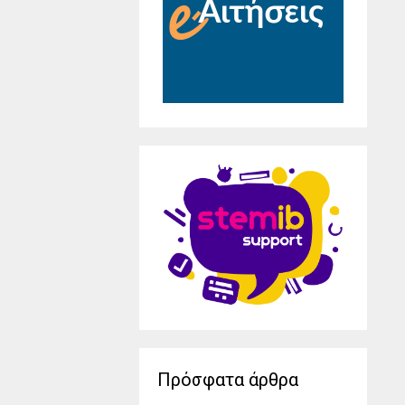
Πρόσφατα άρθρα