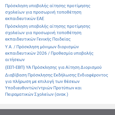
Πρόσκληση υποβολής αίτησης προτίμησης
σχολείων για προσωρινή τοποθέτηση
εκπαιδευτικών ΕΑΕ
Πρόσκληση υποβολής αίτησης προτίμησης
σχολείων για προσωρινή τοποθέτηση
εκπαιδευτικών Γενικής Παιδείας
Υ.Α. / Πρόσκληση μόνιμων διορισμών
εκπαιδευτικών 2026 / Προθεσμία υποβολής
αιτήσεων
(ΕΕΠ-ΕΒΠ) ΥΑ Πρόσκλησης για Αίτηση Διορισμού
Διαβίβαση Πρόσκλησης Εκδήλωσης Ενδιαφέροντος
για πλήρωση με επιλογή των θέσεων
Υποδιευθυντών/ντριών Προτύπων και
Πειραματικών Σχολείων (ανακ.)