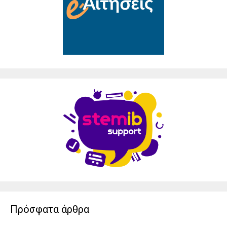
Πρόσφατα άρθρα