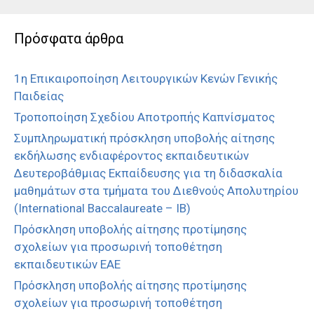
Πρόσφατα άρθρα
1η Επικαιροποίηση Λειτουργικών Κενών Γενικής
Παιδείας
Τροποποίηση Σχεδίου Αποτροπής Καπνίσματος
Συμπληρωματική πρόσκληση υποβολής αίτησης
εκδήλωσης ενδιαφέροντος εκπαιδευτικών
Δευτεροβάθμιας Εκπαίδευσης για τη διδασκαλία
μαθημάτων στα τμήματα του Διεθνούς Απολυτηρίου
(International Baccalaureate – IB)
Πρόσκληση υποβολής αίτησης προτίμησης
σχολείων για προσωρινή τοποθέτηση
εκπαιδευτικών ΕΑΕ
Πρόσκληση υποβολής αίτησης προτίμησης
σχολείων για προσωρινή τοποθέτηση