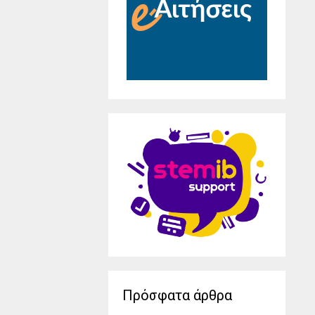
Πρόσφατα άρθρα