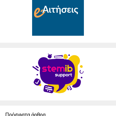
Πρόσφατα άρθρα