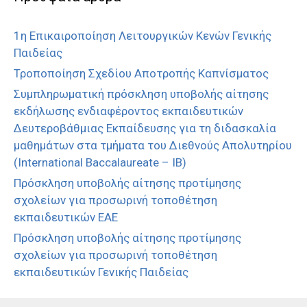
1η Επικαιροποίηση Λειτουργικών Κενών Γενικής
Παιδείας
Τροποποίηση Σχεδίου Αποτροπής Καπνίσματος
Συμπληρωματική πρόσκληση υποβολής αίτησης
εκδήλωσης ενδιαφέροντος εκπαιδευτικών
Δευτεροβάθμιας Εκπαίδευσης για τη διδασκαλία
μαθημάτων στα τμήματα του Διεθνούς Απολυτηρίου
(International Baccalaureate – IB)
Πρόσκληση υποβολής αίτησης προτίμησης
σχολείων για προσωρινή τοποθέτηση
εκπαιδευτικών ΕΑΕ
Πρόσκληση υποβολής αίτησης προτίμησης
σχολείων για προσωρινή τοποθέτηση
εκπαιδευτικών Γενικής Παιδείας