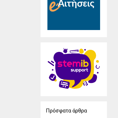
Πρόσφατα άρθρα