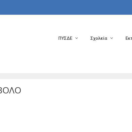
ΠΥΣΔΕ
Σχολεία
Εκ
ΒΟΛΟ