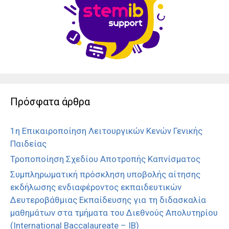
Πρόσφατα άρθρα
1η Επικαιροποίηση Λειτουργικών Κενών Γενικής
Παιδείας
Τροποποίηση Σχεδίου Αποτροπής Καπνίσματος
Συμπληρωματική πρόσκληση υποβολής αίτησης
εκδήλωσης ενδιαφέροντος εκπαιδευτικών
Δευτεροβάθμιας Εκπαίδευσης για τη διδασκαλία
μαθημάτων στα τμήματα του Διεθνούς Απολυτηρίου
(International Baccalaureate – IB)