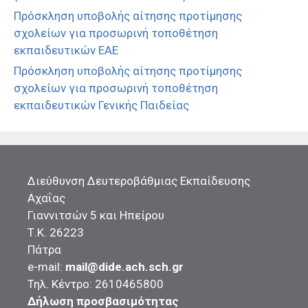
Πρόσκληση υποβολής αίτησης προτίμησης
σχολείων για προσωρινή τοποθέτηση
εκπαιδευτικών ΕΑΕ
Πρόσκληση υποβολής αίτησης προτίμησης
σχολείων για προσωρινή τοποθέτηση
εκπαιδευτικών Γενικής Παιδείας
Διεύθυνση Δευτεροβάθμιας Εκπαίδευσης
Αχαΐας
Γιαννιτσών 5 και Ηπείρου
Τ.Κ. 26223
Πάτρα
e-mail:
mail@dide.ach.sch.gr
Τηλ. Κέντρο: 2610465800
Δήλωση προσβασιμότητας