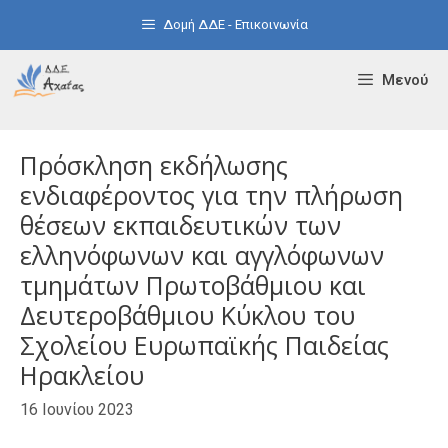
Μετάβαση
Δομή ΔΔΕ - Επικοινωνία
σε
περιεχόμενο
Μενού
Πρόσκληση εκδήλωσης
ενδιαφέροντος για την πλήρωση
θέσεων εκπαιδευτικών των
ελληνόφωνων και αγγλόφωνων
τμημάτων Πρωτοβάθμιου και
Δευτεροβάθμιου Κύκλου του
Σχολείου Ευρωπαϊκής Παιδείας
Ηρακλείου
16 Ιουνίου 2023