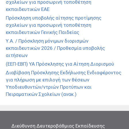
σχολείων για προσωρινή τοποθέτηση
εκπαιδευτικών ΕΑΕ
Πρόσκληση υποβολής αίτησης προτίμησης
σχολείων για προσωρινή τοποθέτηση
εκπαιδευτικών Γενικής Παιδείας
Υ.Α. / Πρόσκληση μόνιμων διορισμών
εκπαιδευτικών 2026 / Προθεσμία υποβολής
αιτήσεων
(ΕΕΠ-ΕΒΠ) ΥΑ Πρόσκλησης για Αίτηση Διορισμού
Διαβίβαση Πρόσκλησης Εκδήλωσης Ενδιαφέροντος
για πλήρωση με επιλογή των θέσεων
Υποδιευθυντών/ντριών Προτύπων και
Πειραματικών Σχολείων (ανακ.)
Διεύθυνση Δευτεροβάθμιας Εκπαίδευσης