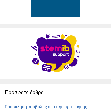
Πρόσφατα άρθρα
Πρόσκληση υποβολής αίτησης προτίμησης