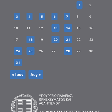
1
2
3
4
5
6
7
8
9
10
11
12
13
14
15
16
17
18
19
20
21
22
23
24
25
26
27
28
29
30
31
« Ιούν
Αυγ »