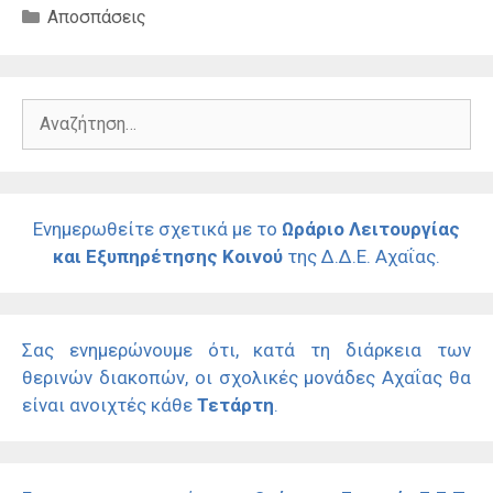
Κατηγορίες
Αποσπάσεις
Αναζήτηση
για:
Ενημερωθείτε σχετικά με το
Ωράριο Λειτουργίας
και Εξυπηρέτησης Κοινού
της Δ.Δ.Ε. Αχαΐας.
Σας ενημερώνουμε ότι, κατά τη διάρκεια των
θερινών διακοπών, οι σχολικές μονάδες Αχαΐας θα
είναι ανοιχτές κάθε
Τετάρτη
.