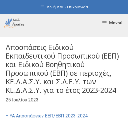
Μετάβαση
Δομή ΔΔΕ - Επικοινωνία
σε
περιεχόμενο
Μενού
Αποσπάσεις Ειδικού
Εκπαιδευτικού Προσωπικού (ΕΕΠ)
και Ειδικού Βοηθητικού
Προσωπικού (ΕΒΠ) σε περιοχές,
ΚΕ.Δ.Α.Σ.Υ. και Σ.Δ.Ε.Υ. των
ΚΕ.Δ.Α.Σ.Υ. για το έτος 2023-2024
25 Ιουλίου 2023
– ΥΑ Αποσπάσεων ΕΕΠ/ΕΒΠ 2023-2024