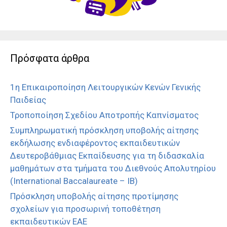
Πρόσφατα άρθρα
1η Επικαιροποίηση Λειτουργικών Κενών Γενικής
Παιδείας
Τροποποίηση Σχεδίου Αποτροπής Καπνίσματος
Συμπληρωματική πρόσκληση υποβολής αίτησης
εκδήλωσης ενδιαφέροντος εκπαιδευτικών
Δευτεροβάθμιας Εκπαίδευσης για τη διδασκαλία
μαθημάτων στα τμήματα του Διεθνούς Απολυτηρίου
(International Baccalaureate – IB)
Πρόσκληση υποβολής αίτησης προτίμησης
σχολείων για προσωρινή τοποθέτηση
εκπαιδευτικών ΕΑΕ