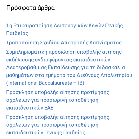
Πρόσφατα άρθρα
1η Επικαιροποίηση Λειτουργικών Κενών Γενικής
Παιδείας
Τροποποίηση Σχεδίου Αποτροπής Καπνίσματος
Συμπληρωματική πρόσκληση υποβολής αίτησης
εκδήλωσης ενδιαφέροντος εκπαιδευτικών
Δευτεροβάθμιας Εκπαίδευσης για τη διδασκαλία
μαθημάτων στα τμήματα του Διεθνούς Απολυτηρίου
(International Baccalaureate – IB)
Πρόσκληση υποβολής αίτησης προτίμησης
σχολείων για προσωρινή τοποθέτηση
εκπαιδευτικών ΕΑΕ
Πρόσκληση υποβολής αίτησης προτίμησης
σχολείων για προσωρινή τοποθέτηση
εκπαιδευτικών Γενικής Παιδείας