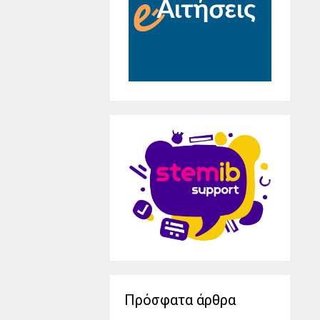
Πρόσφατα άρθρα