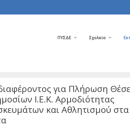
ΠΥΣΔΕ
Σχολεία
Εκ
ιαφέροντος για Πλήρωση Θέσε
μοσίων Ι.Ε.Κ. Αρμοδιότητας
σκευμάτων και Αθλητισμού στα
τα