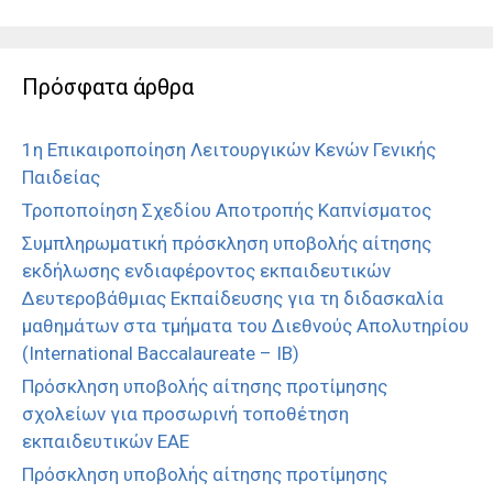
Πρόσφατα άρθρα
1η Επικαιροποίηση Λειτουργικών Κενών Γενικής
Παιδείας
Τροποποίηση Σχεδίου Αποτροπής Καπνίσματος
Συμπληρωματική πρόσκληση υποβολής αίτησης
εκδήλωσης ενδιαφέροντος εκπαιδευτικών
Δευτεροβάθμιας Εκπαίδευσης για τη διδασκαλία
μαθημάτων στα τμήματα του Διεθνούς Απολυτηρίου
(International Baccalaureate – IB)
Πρόσκληση υποβολής αίτησης προτίμησης
σχολείων για προσωρινή τοποθέτηση
εκπαιδευτικών ΕΑΕ
Πρόσκληση υποβολής αίτησης προτίμησης