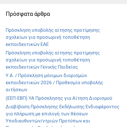
Πρόσφατα άρθρα
Πρόσκληση υποβολής αίτησης προτίμησης
σχολείων για προσωρινή τοποθέτηση
εκπαιδευτικών ΕΑΕ
Πρόσκληση υποβολής αίτησης προτίμησης
σχολείων για προσωρινή τοποθέτηση
εκπαιδευτικών Γενικής Παιδείας
Υ.Α. / Πρόσκληση μόνιμων διορισμών
εκπαιδευτικών 2026 / Προθεσμία υποβολής
αιτήσεων
(ΕΕΠ-ΕΒΠ) ΥΑ Πρόσκλησης για Αίτηση Διορισμού
Διαβίβαση Πρόσκλησης Εκδήλωσης Ενδιαφέροντος
για πλήρωση με επιλογή των θέσεων
Υποδιευθυντών/ντριών Προτύπων και