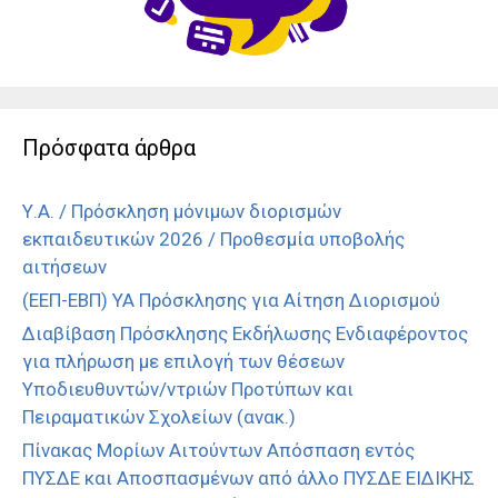
Πρόσφατα άρθρα
Υ.Α. / Πρόσκληση μόνιμων διορισμών
εκπαιδευτικών 2026 / Προθεσμία υποβολής
αιτήσεων
(ΕΕΠ-ΕΒΠ) ΥΑ Πρόσκλησης για Αίτηση Διορισμού
Διαβίβαση Πρόσκλησης Εκδήλωσης Ενδιαφέροντος
για πλήρωση με επιλογή των θέσεων
Υποδιευθυντών/ντριών Προτύπων και
Πειραματικών Σχολείων (ανακ.)
Πίνακας Μορίων Αιτούντων Απόσπαση εντός
ΠΥΣΔΕ και Αποσπασμένων από άλλο ΠΥΣΔΕ ΕΙΔΙΚΗΣ