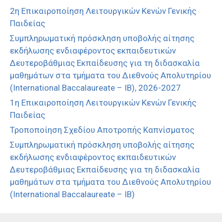
2η Επικαιροποίηση Λειτουργικών Κενών Γενικής
Παιδείας
Συμπληρωματική πρόσκληση υποβολής αίτησης
εκδήλωσης ενδιαφέροντος εκπαιδευτικών
Δευτεροβάθμιας Εκπαίδευσης για τη διδασκαλία
μαθημάτων στα τμήματα του Διεθνούς Απολυτηρίου
(International Baccalaureate – IB), 2026-2027
1η Επικαιροποίηση Λειτουργικών Κενών Γενικής
Παιδείας
Τροποποίηση Σχεδίου Αποτροπής Καπνίσματος
Συμπληρωματική πρόσκληση υποβολής αίτησης
εκδήλωσης ενδιαφέροντος εκπαιδευτικών
Δευτεροβάθμιας Εκπαίδευσης για τη διδασκαλία
μαθημάτων στα τμήματα του Διεθνούς Απολυτηρίου
(International Baccalaureate – IB)