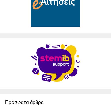
Πρόσφατα άρθρα