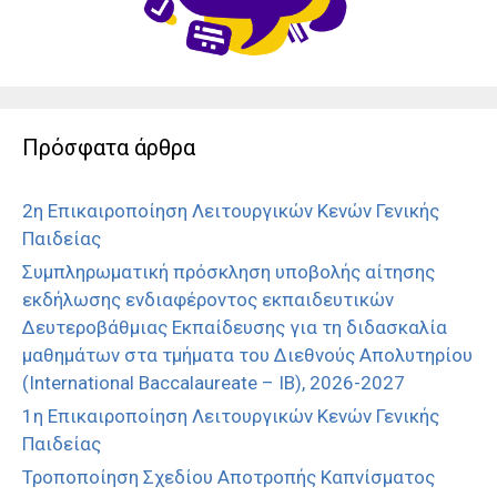
Πρόσφατα άρθρα
2η Επικαιροποίηση Λειτουργικών Κενών Γενικής
Παιδείας
Συμπληρωματική πρόσκληση υποβολής αίτησης
εκδήλωσης ενδιαφέροντος εκπαιδευτικών
Δευτεροβάθμιας Εκπαίδευσης για τη διδασκαλία
μαθημάτων στα τμήματα του Διεθνούς Απολυτηρίου
(International Baccalaureate – IB), 2026-2027
1η Επικαιροποίηση Λειτουργικών Κενών Γενικής
Παιδείας
Τροποποίηση Σχεδίου Αποτροπής Καπνίσματος