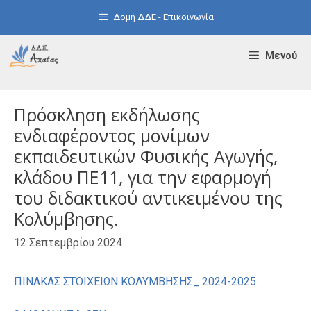
Μετάβαση
Δομή ΔΔΕ - Επικοινωνία
σε
περιεχόμενο
Μενού
Πρόσκληση εκδήλωσης
ενδιαφέροντος μονίμων
εκπαιδευτικών Φυσικής Αγωγής,
κλάδου ΠΕ11, για την εφαρμογή
του διδακτικού αντικειμένου της
Κολύμβησης.
12 Σεπτεμβρίου 2024
ΠΙΝΑΚΑΣ ΣΤΟΙΧΕΙΩΝ ΚΟΛΥΜΒΗΣΗΣ_ 2024-2025