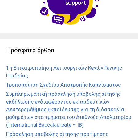
Πρόσφατα άρθρα
1η Επικαιροποίηση Λειτουργικών Κενών Γενικής
Παιδείας
Τροποποίηση Σχεδίου Αποτροπής Καπνίσματος
Συμπληρωματική πρόσκληση υποβολής αίτησης
εκδήλωσης ενδιαφέροντος εκπαιδευτικών
Δευτεροβάθμιας Εκπαίδευσης για τη διδασκαλία
μαθημάτων στα τμήματα του Διεθνούς Απολυτηρίου
(International Baccalaureate – IB)
Πρόσκληση υποβολής αίτησης προτίμησης