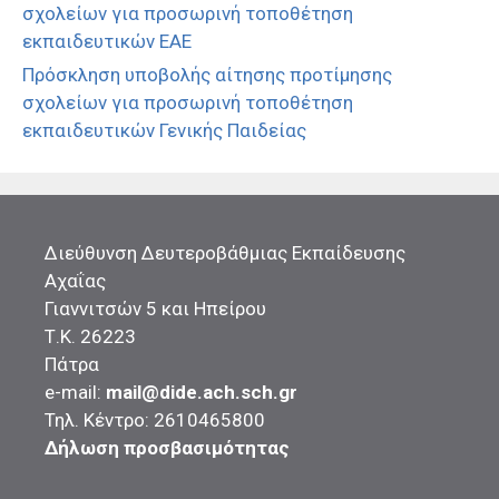
σχολείων για προσωρινή τοποθέτηση
εκπαιδευτικών ΕΑΕ
Πρόσκληση υποβολής αίτησης προτίμησης
σχολείων για προσωρινή τοποθέτηση
εκπαιδευτικών Γενικής Παιδείας
Διεύθυνση Δευτεροβάθμιας Εκπαίδευσης
Αχαΐας
Γιαννιτσών 5 και Ηπείρου
Τ.Κ. 26223
Πάτρα
e-mail:
mail@dide.ach.sch.gr
Τηλ. Κέντρο: 2610465800
Δήλωση προσβασιμότητας