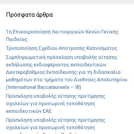
Πρόσφατα άρθρα
1η Επικαιροποίηση Λειτουργικών Κενών Γενικής
Παιδείας
Τροποποίηση Σχεδίου Αποτροπής Καπνίσματος
Συμπληρωματική πρόσκληση υποβολής αίτησης
εκδήλωσης ενδιαφέροντος εκπαιδευτικών
Δευτεροβάθμιας Εκπαίδευσης για τη διδασκαλία
μαθημάτων στα τμήματα του Διεθνούς Απολυτηρίου
(International Baccalaureate – IB)
Πρόσκληση υποβολής αίτησης προτίμησης
σχολείων για προσωρινή τοποθέτηση
εκπαιδευτικών ΕΑΕ
Πρόσκληση υποβολής αίτησης προτίμησης
σχολείων για προσωρινή τοποθέτηση