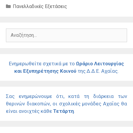
Κατηγορίες
Πανελλαδικές Εξετάσεις
Αναζήτηση
για:
Ενημερωθείτε σχετικά με το
Ωράριο Λειτουργίας
και Εξυπηρέτησης Κοινού
της Δ.Δ.Ε. Αχαΐας.
Σας ενημερώνουμε ότι, κατά τη διάρκεια των
θερινών διακοπών, οι σχολικές μονάδες Αχαΐας θα
είναι ανοιχτές κάθε
Τετάρτη
.