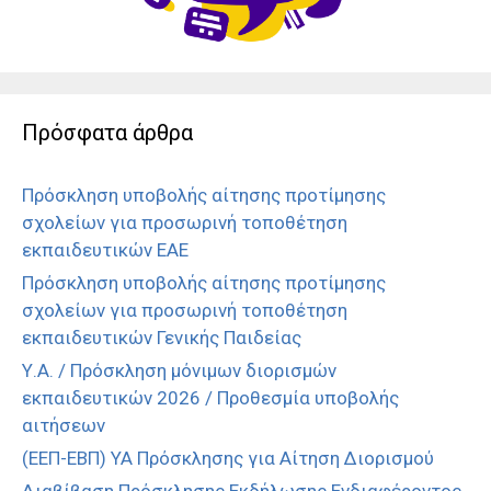
Πρόσφατα άρθρα
Πρόσκληση υποβολής αίτησης προτίμησης
σχολείων για προσωρινή τοποθέτηση
εκπαιδευτικών ΕΑΕ
Πρόσκληση υποβολής αίτησης προτίμησης
σχολείων για προσωρινή τοποθέτηση
εκπαιδευτικών Γενικής Παιδείας
Υ.Α. / Πρόσκληση μόνιμων διορισμών
εκπαιδευτικών 2026 / Προθεσμία υποβολής
αιτήσεων
(ΕΕΠ-ΕΒΠ) ΥΑ Πρόσκλησης για Αίτηση Διορισμού