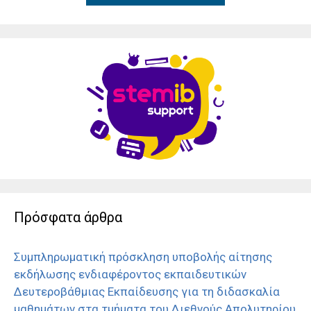
Πρόσφατα άρθρα
Συμπληρωματική πρόσκληση υποβολής αίτησης
εκδήλωσης ενδιαφέροντος εκπαιδευτικών
Δευτεροβάθμιας Εκπαίδευσης για τη διδασκαλία
μαθημάτων στα τμήματα του Διεθνούς Απολυτηρίου