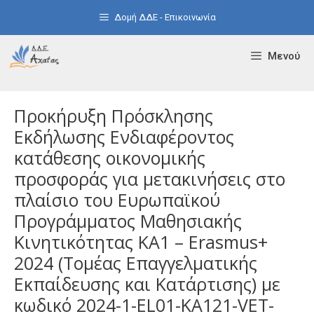
Μετάβαση
Δομή ΔΔΕ - Επικοινωνία
σε
περιεχόμενο
Μενού
Προκήρυξη Πρόσκλησης
Εκδήλωσης Ενδιαφέροντος
κατάθεσης οικονομικής
προσφοράς για μετακινήσεις στο
πλαίσιο του Ευρωπαϊκού
Προγράμματος Μαθησιακής
Κινητικότητας KA1 – Erasmus+
2024 (Τομέας Επαγγελματικής
Εκπαίδευσης και Κατάρτισης) με
κωδικό 2024-1-EL01-KA121-VET-