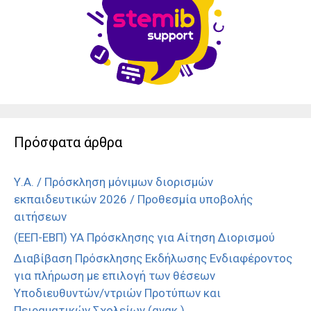
Πρόσφατα άρθρα
Υ.Α. / Πρόσκληση μόνιμων διορισμών
εκπαιδευτικών 2026 / Προθεσμία υποβολής
αιτήσεων
(ΕΕΠ-ΕΒΠ) ΥΑ Πρόσκλησης για Αίτηση Διορισμού
Διαβίβαση Πρόσκλησης Εκδήλωσης Ενδιαφέροντος
για πλήρωση με επιλογή των θέσεων
Υποδιευθυντών/ντριών Προτύπων και
Πειραματικών Σχολείων (ανακ.)