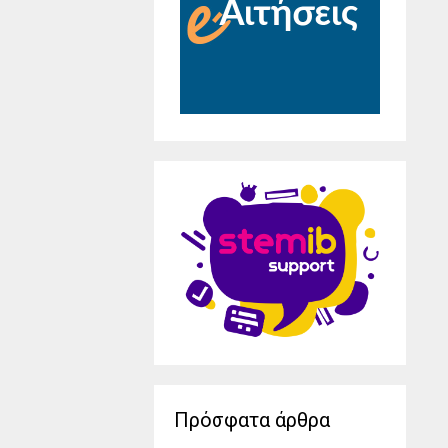
Πρόσφατα άρθρα