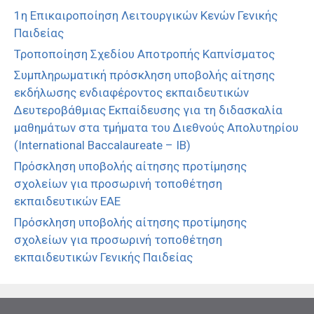
1η Επικαιροποίηση Λειτουργικών Κενών Γενικής
Παιδείας
Τροποποίηση Σχεδίου Αποτροπής Καπνίσματος
Συμπληρωματική πρόσκληση υποβολής αίτησης
εκδήλωσης ενδιαφέροντος εκπαιδευτικών
Δευτεροβάθμιας Εκπαίδευσης για τη διδασκαλία
μαθημάτων στα τμήματα του Διεθνούς Απολυτηρίου
(International Baccalaureate – IB)
Πρόσκληση υποβολής αίτησης προτίμησης
σχολείων για προσωρινή τοποθέτηση
εκπαιδευτικών ΕΑΕ
Πρόσκληση υποβολής αίτησης προτίμησης
σχολείων για προσωρινή τοποθέτηση
εκπαιδευτικών Γενικής Παιδείας