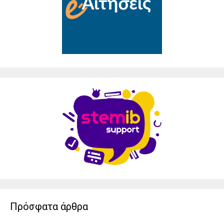
Πρόσφατα άρθρα