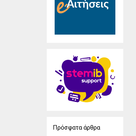
Πρόσφατα άρθρα