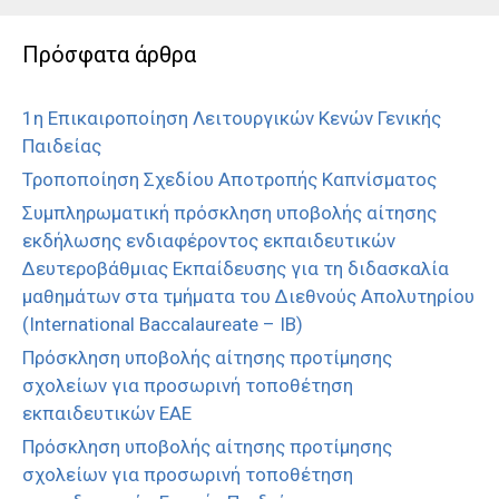
Πρόσφατα άρθρα
1η Επικαιροποίηση Λειτουργικών Κενών Γενικής
Παιδείας
Τροποποίηση Σχεδίου Αποτροπής Καπνίσματος
Συμπληρωματική πρόσκληση υποβολής αίτησης
εκδήλωσης ενδιαφέροντος εκπαιδευτικών
Δευτεροβάθμιας Εκπαίδευσης για τη διδασκαλία
μαθημάτων στα τμήματα του Διεθνούς Απολυτηρίου
(International Baccalaureate – IB)
Πρόσκληση υποβολής αίτησης προτίμησης
σχολείων για προσωρινή τοποθέτηση
εκπαιδευτικών ΕΑΕ
Πρόσκληση υποβολής αίτησης προτίμησης
σχολείων για προσωρινή τοποθέτηση