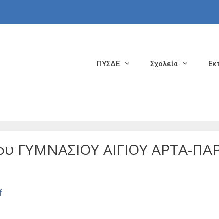
ΠΥΣΔΕ
Σχολεία
Εκ
 ΓΥΜΝΑΣΙΟΥ ΑΙΓΙΟΥ ΑΡΤΑ-ΠΑ
f