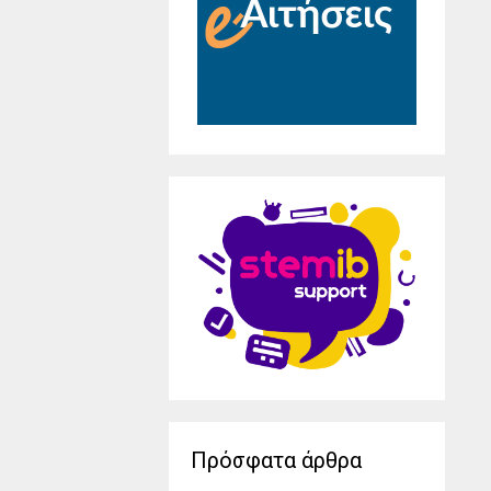
Πρόσφατα άρθρα