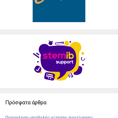
Πρόσφατα άρθρα
Πρόσκληση υποβολής αίτησης προτίμησης