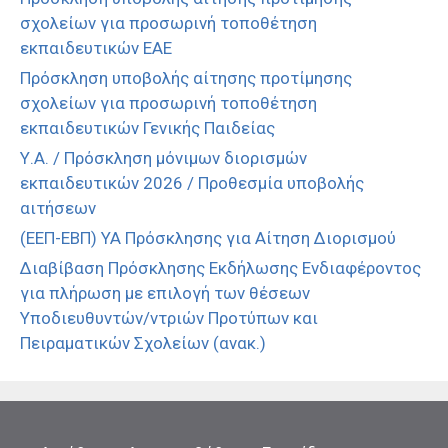
σχολείων για προσωρινή τοποθέτηση
εκπαιδευτικών ΕΑΕ
Πρόσκληση υποβολής αίτησης προτίμησης
σχολείων για προσωρινή τοποθέτηση
εκπαιδευτικών Γενικής Παιδείας
Υ.Α. / Πρόσκληση μόνιμων διορισμών
εκπαιδευτικών 2026 / Προθεσμία υποβολής
αιτήσεων
(ΕΕΠ-ΕΒΠ) ΥΑ Πρόσκλησης για Αίτηση Διορισμού
Διαβίβαση Πρόσκλησης Εκδήλωσης Ενδιαφέροντος
για πλήρωση με επιλογή των θέσεων
Υποδιευθυντών/ντριών Προτύπων και
Πειραματικών Σχολείων (ανακ.)