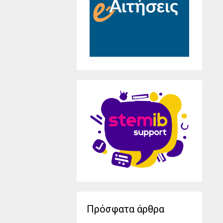
Πρόσφατα άρθρα