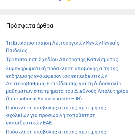
Πρόσφατα άρθρα
1η Επικαιροποίηση Λειτουργικών Κενών Γενικής
Παιδείας
Τροποποίηση Σχεδίου Αποτροπής Καπνίσματος
Συμπληρωματική πρόσκληση υποβολής αίτησης
εκδήλωσης ενδιαφέροντος εκπαιδευτικών
Δευτεροβάθμιας Εκπαίδευσης για τη διδασκαλία
μαθημάτων στα τμήματα του Διεθνούς Απολυτηρίου
(International Baccalaureate – IB)
Πρόσκληση υποβολής αίτησης προτίμησης
σχολείων για προσωρινή τοποθέτηση
εκπαιδευτικών ΕΑΕ
Πρόσκληση υποβολής αίτησης προτίμησης