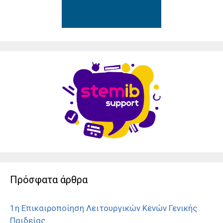
Πρόσφατα άρθρα
1η Επικαιροποίηση Λειτουργικών Κενών Γενικής
Παιδείας