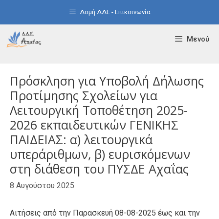
Μετάβαση
Δομή ΔΔΕ - Επικοινωνία
σε
περιεχόμενο
Μενού
Πρόσκληση για Υποβολή Δήλωσης
Προτίμησης Σχολείων για
Λειτουργική Τοποθέτηση 2025-
2026 εκπαιδευτικών ΓΕΝΙΚΗΣ
ΠΑΙΔΕΙΑΣ: α) λειτουργικά
υπεράριθμων, β) ευρισκόμενων
στη διάθεση του ΠΥΣΔΕ Αχαΐας
8 Αυγούστου 2025
Αιτήσεις από την Παρασκευή 08-08-2025 έως και την