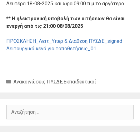
Δευτέρα 18-08-2025 και ώρα 09:00 π.μ το αργότερο
** Η ηλεκτρονική υποβολή των αιτήσεων θα είναι
ενεργή από τις 21:00 08/08/2025
ΠΡΟΣΚΛΗΣΗ_Λειτ_Υπερ & Διαθεση ΠΥΣΔΕ_signed
Λειτουργικά κενά για τοποθετήσεις_01
Κατηγορίες
Ανακοινώσεις ΠΥΣΔΕ
,
Εκπαιδευτικοί
Αναζήτηση
για: