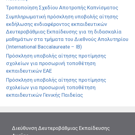
Τροποποίηση Σχεδίου Αποτροπής Καπνίσματος
Συμπληρωματική πρόσκληση υποβολής αίτησης
εκδήλωσης ενδιαφέροντος εκπαιδευτικών
Δευτεροβάθμιας Εκπαίδευσης για τη διδασκαλία
μαθημάτων στα τμήματα του Διεθνούς Απολυτηρίου
(International Baccalaureate – IB)
Πρόσκληση υποβολής αίτησης προτίμησης
σχολείων για προσωρινή τοποθέτηση
εκπαιδευτικών ΕΑΕ
Πρόσκληση υποβολής αίτησης προτίμησης
σχολείων για προσωρινή τοποθέτηση
εκπαιδευτικών Γενικής Παιδείας
Διεύθυνση Δευτεροβάθμιας Εκπαίδευσης