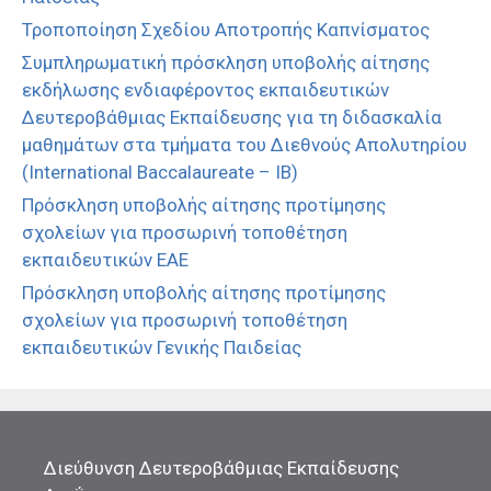
Τροποποίηση Σχεδίου Αποτροπής Καπνίσματος
Συμπληρωματική πρόσκληση υποβολής αίτησης
εκδήλωσης ενδιαφέροντος εκπαιδευτικών
Δευτεροβάθμιας Εκπαίδευσης για τη διδασκαλία
μαθημάτων στα τμήματα του Διεθνούς Απολυτηρίου
(International Baccalaureate – IB)
Πρόσκληση υποβολής αίτησης προτίμησης
σχολείων για προσωρινή τοποθέτηση
εκπαιδευτικών ΕΑΕ
Πρόσκληση υποβολής αίτησης προτίμησης
σχολείων για προσωρινή τοποθέτηση
εκπαιδευτικών Γενικής Παιδείας
Διεύθυνση Δευτεροβάθμιας Εκπαίδευσης