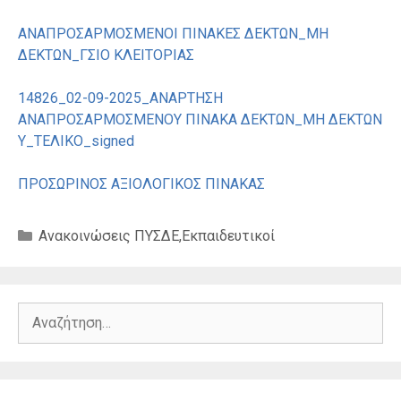
ΑΝΑΠΡΟΣΑΡΜΟΣΜΕΝΟΙ ΠΙΝΑΚΕΣ ΔΕΚΤΩΝ_ΜΗ
ΔΕΚΤΩΝ_ΓΣΙΟ ΚΛΕΙΤΟΡΙΑΣ
14826_02-09-2025_ΑΝΑΡΤΗΣΗ
ΑΝΑΠΡΟΣΑΡΜΟΣΜΕΝΟΥ ΠΙΝΑΚΑ ΔΕΚΤΩΝ_ΜΗ ΔΕΚΤΩΝ
Υ_ΤΕΛΙΚΟ_signed
ΠΡΟΣΩΡΙΝΟΣ ΑΞΙΟΛΟΓΙΚΟΣ ΠΙΝΑΚΑΣ
Κατηγορίες
Ανακοινώσεις ΠΥΣΔΕ
,
Εκπαιδευτικοί
Αναζήτηση
για: