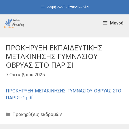
Μετάβαση
Δομή ΔΔΕ - Επικοινωνία
σε
περιεχόμενο
Μενού
ΠΡΟΚΗΡΥΞΗ ΕΚΠΑΙΔΕΥΤΙΚΗΣ
ΜΕΤΑΚΙΝΗΣΗΣ ΓΥΜΝΑΣΙΟΥ
ΟΒΡΥΑΣ ΣΤΟ ΠΑΡΙΣΙ
7 Οκτωβρίου 2025
ΠΡΟΚΗΡΥΞΗ-ΜΕΤΑΚΙΝΗΣΗΣ-ΓΥΜΝΑΣΙΟΥ-ΟΒΡΥΑΣ-ΣΤΟ-
ΠΑΡΙΣΙ-1.pdf
Κατηγορίες
Προκηρύξεις εκδρομών