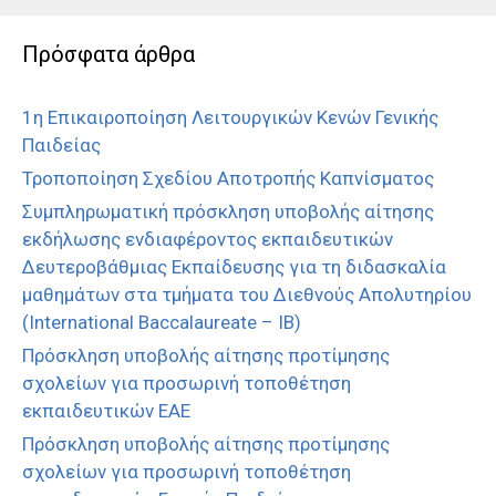
Πρόσφατα άρθρα
1η Επικαιροποίηση Λειτουργικών Κενών Γενικής
Παιδείας
Τροποποίηση Σχεδίου Αποτροπής Καπνίσματος
Συμπληρωματική πρόσκληση υποβολής αίτησης
εκδήλωσης ενδιαφέροντος εκπαιδευτικών
Δευτεροβάθμιας Εκπαίδευσης για τη διδασκαλία
μαθημάτων στα τμήματα του Διεθνούς Απολυτηρίου
(International Baccalaureate – IB)
Πρόσκληση υποβολής αίτησης προτίμησης
σχολείων για προσωρινή τοποθέτηση
εκπαιδευτικών ΕΑΕ
Πρόσκληση υποβολής αίτησης προτίμησης
σχολείων για προσωρινή τοποθέτηση