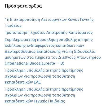
Πρόσφατα άρθρα
1η Επικαιροποίηση Λειτουργικών Κενών Γενικής
Παιδείας
Τροποποίηση Σχεδίου Αποτροπής Καπνίσματος
Συμπληρωματική πρόσκληση υποβολής αίτησης
εκδήλωσης ενδιαφέροντος εκπαιδευτικών
Δευτεροβάθμιας Εκπαίδευσης για τη διδασκαλία
μαθημάτων στα τμήματα του Διεθνούς Απολυτηρίου
(International Baccalaureate – IB)
Πρόσκληση υποβολής αίτησης προτίμησης
σχολείων για προσωρινή τοποθέτηση
εκπαιδευτικών ΕΑΕ
Πρόσκληση υποβολής αίτησης προτίμησης
σχολείων για προσωρινή τοποθέτηση
εκπαιδευτικών Γενικής Παιδείας