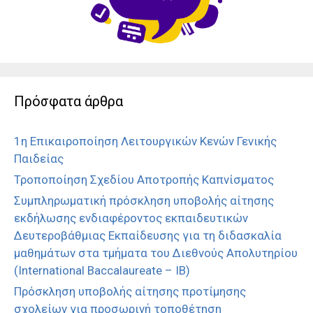
Πρόσφατα άρθρα
1η Επικαιροποίηση Λειτουργικών Κενών Γενικής
Παιδείας
Τροποποίηση Σχεδίου Αποτροπής Καπνίσματος
Συμπληρωματική πρόσκληση υποβολής αίτησης
εκδήλωσης ενδιαφέροντος εκπαιδευτικών
Δευτεροβάθμιας Εκπαίδευσης για τη διδασκαλία
μαθημάτων στα τμήματα του Διεθνούς Απολυτηρίου
(International Baccalaureate – IB)
Πρόσκληση υποβολής αίτησης προτίμησης
σχολείων για προσωρινή τοποθέτηση