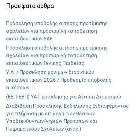
Πρόσφατα άρθρα
Πρόσκληση υποβολής αίτησης προτίμησης
σχολείων για προσωρινή τοποθέτηση
εκπαιδευτικών ΕΑΕ
Πρόσκληση υποβολής αίτησης προτίμησης
σχολείων για προσωρινή τοποθέτηση
εκπαιδευτικών Γενικής Παιδείας
Υ.Α. / Πρόσκληση μόνιμων διορισμών
εκπαιδευτικών 2026 / Προθεσμία υποβολής
αιτήσεων
(ΕΕΠ-ΕΒΠ) ΥΑ Πρόσκλησης για Αίτηση Διορισμού
Διαβίβαση Πρόσκλησης Εκδήλωσης Ενδιαφέροντος
για πλήρωση με επιλογή των θέσεων
Υποδιευθυντών/ντριών Προτύπων και
Πειραματικών Σχολείων (ανακ.)