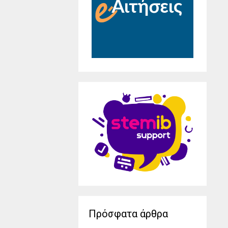
Πρόσφατα άρθρα