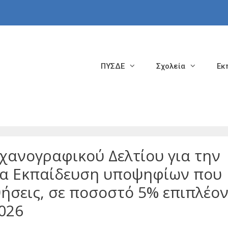
ΠΥΣΔΕ
Σχολεία
Εκ
ανογραφικού Δελτίου για την
ια Εκπαίδευση υποψηφίων που
σεις, σε ποσοστό 5% επιπλέον
026