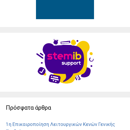
Πρόσφατα άρθρα
1η Επικαιροποίηση Λειτουργικών Κενών Γενικής