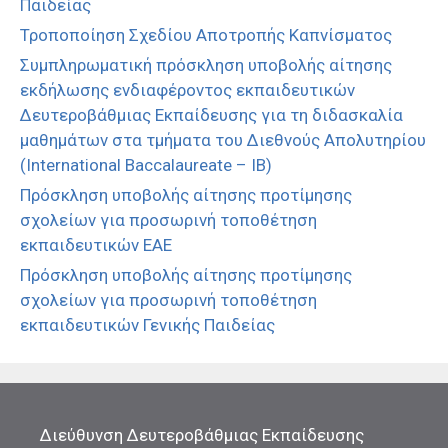
Παιδείας
Τροποποίηση Σχεδίου Αποτροπής Καπνίσματος
Συμπληρωματική πρόσκληση υποβολής αίτησης
εκδήλωσης ενδιαφέροντος εκπαιδευτικών
Δευτεροβάθμιας Εκπαίδευσης για τη διδασκαλία
μαθημάτων στα τμήματα του Διεθνούς Απολυτηρίου
(International Baccalaureate – IB)
Πρόσκληση υποβολής αίτησης προτίμησης
σχολείων για προσωρινή τοποθέτηση
εκπαιδευτικών ΕΑΕ
Πρόσκληση υποβολής αίτησης προτίμησης
σχολείων για προσωρινή τοποθέτηση
εκπαιδευτικών Γενικής Παιδείας
Διεύθυνση Δευτεροβάθμιας Εκπαίδευσης