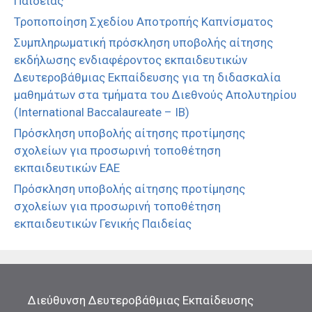
Παιδείας
Τροποποίηση Σχεδίου Αποτροπής Καπνίσματος
Συμπληρωματική πρόσκληση υποβολής αίτησης
εκδήλωσης ενδιαφέροντος εκπαιδευτικών
Δευτεροβάθμιας Εκπαίδευσης για τη διδασκαλία
μαθημάτων στα τμήματα του Διεθνούς Απολυτηρίου
(International Baccalaureate – IB)
Πρόσκληση υποβολής αίτησης προτίμησης
σχολείων για προσωρινή τοποθέτηση
εκπαιδευτικών ΕΑΕ
Πρόσκληση υποβολής αίτησης προτίμησης
σχολείων για προσωρινή τοποθέτηση
εκπαιδευτικών Γενικής Παιδείας
Διεύθυνση Δευτεροβάθμιας Εκπαίδευσης