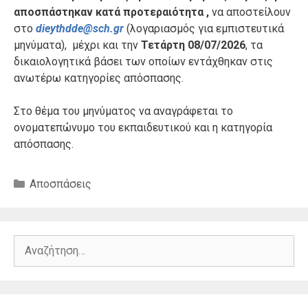
αποσπάστηκαν κατά προτεραιότητα ,
να αποστείλουν
στο
dieythdde@sch.gr
(λογαριασμός για εμπιστευτικά
μηνύματα), μέχρι και την
Τετάρτη 08/07/2026
, τα
δικαιολογητικά βάσει των οποίων εντάχθηκαν στις
ανωτέρω κατηγορίες απόσπασης.
Στο θέμα του μηνύματος να αναγράφεται το
ονοματεπώνυμο του εκπαιδευτικού και η κατηγορία
απόσπασης.
Κατηγορίες
Αποσπάσεις
Αναζήτηση
για: