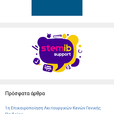
Πρόσφατα άρθρα
1η Επικαιροποίηση Λειτουργικών Κενών Γενικής