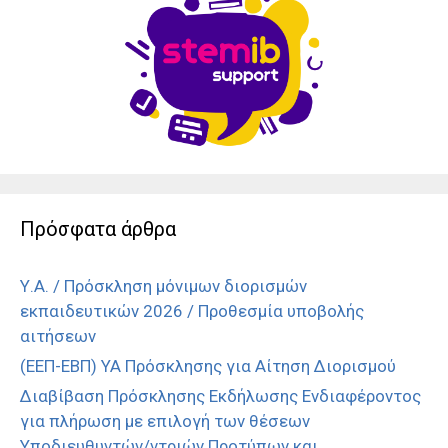
Πρόσφατα άρθρα
Υ.Α. / Πρόσκληση μόνιμων διορισμών
εκπαιδευτικών 2026 / Προθεσμία υποβολής
αιτήσεων
(ΕΕΠ-ΕΒΠ) ΥΑ Πρόσκλησης για Αίτηση Διορισμού
Διαβίβαση Πρόσκλησης Εκδήλωσης Ενδιαφέροντος
για πλήρωση με επιλογή των θέσεων
Υποδιευθυντών/ντριών Προτύπων και