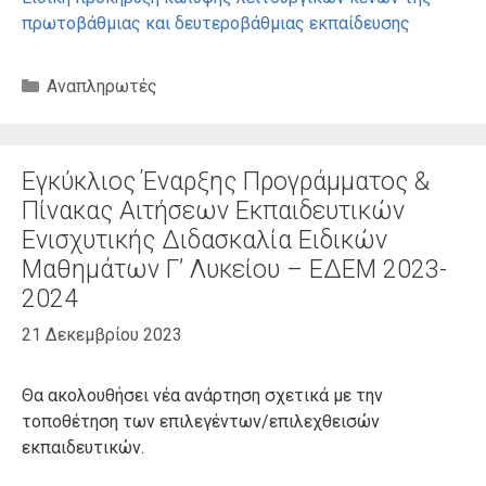
πρωτοβάθμιας και δευτεροβάθμιας εκπαίδευσης
Κατηγορίες
Αναπληρωτές
Εγκύκλιος Έναρξης Προγράμματος &
Πίνακας Αιτήσεων Εκπαιδευτικών
Ενισχυτικής Διδασκαλία Ειδικών
Μαθημάτων Γ’ Λυκείου – ΕΔΕΜ 2023-
2024
21 Δεκεμβρίου 2023
Θα ακολουθήσει νέα ανάρτηση σχετικά με την
τοποθέτηση των επιλεγέντων/επιλεχθεισών
εκπαιδευτικών.