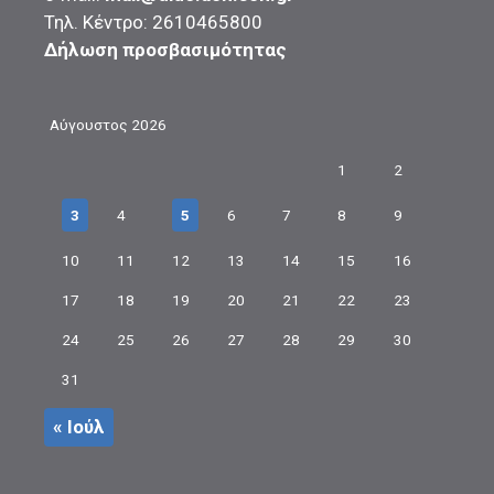
Τηλ. Κέντρο: 2610465800
Δήλωση προσβασιμότητας
Αύγουστος 2026
1
2
3
4
5
6
7
8
9
10
11
12
13
14
15
16
17
18
19
20
21
22
23
24
25
26
27
28
29
30
31
« Ιούλ