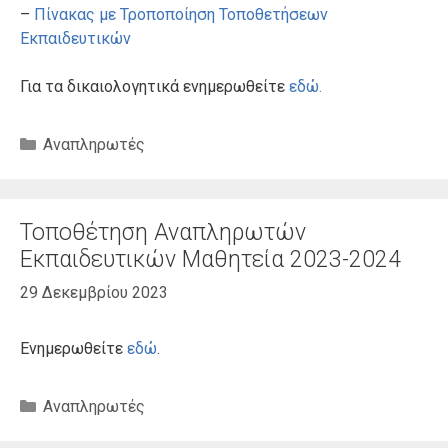
–
Πίνακας με Τροποποίηση Τοποθετήσεων
Εκπαιδευτικών
Για τα δικαιολογητικά ενημερωθείτε
εδώ.
Κατηγορίες
Αναπληρωτές
Τοποθέτηση Αναπληρωτών
Εκπαιδευτικών Μαθητεία 2023-2024
29 Δεκεμβρίου 2023
Ενημερωθείτε
εδώ
.
Κατηγορίες
Αναπληρωτές