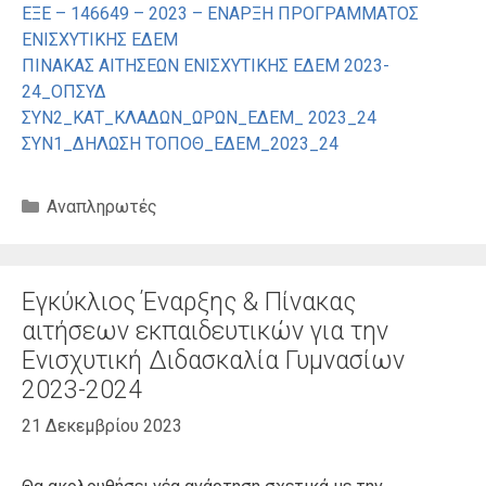
ΕΞΕ – 146649 – 2023 – ΕΝΑΡΞΗ ΠΡΟΓΡΑΜΜΑΤΟΣ
ΕΝΙΣΧΥΤΙΚΗΣ ΕΔΕΜ
ΠΙΝΑΚΑΣ ΑΙΤΗΣΕΩΝ ΕΝΙΣΧΥΤΙΚΗΣ ΕΔΕΜ 2023-
24_ΟΠΣΥΔ
ΣΥΝ2_ΚΑΤ_ΚΛΑΔΩΝ_ΩΡΩΝ_ΕΔΕΜ_ 2023_24
ΣΥΝ1_ΔΗΛΩΣΗ ΤΟΠΟΘ_ΕΔΕΜ_2023_24
Κατηγορίες
Αναπληρωτές
Εγκύκλιος Έναρξης & Πίνακας
αιτήσεων εκπαιδευτικών για την
Ενισχυτική Διδασκαλία Γυμνασίων
2023-2024
21 Δεκεμβρίου 2023