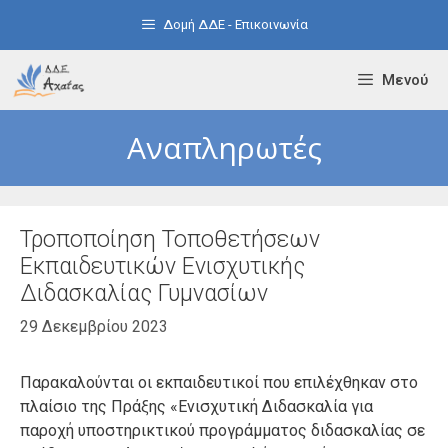
Μετάβαση
Δομή ΔΔΕ - Επικοινωνία
σε
περιεχόμενο
Μενού
Αναπληρωτές
Τροποποίηση Τοποθετήσεων
Εκπαιδευτικών Ενισχυτικής
Διδασκαλίας Γυμνασίων
29 Δεκεμβρίου 2023
Παρακαλούνται οι εκπαιδευτικοί που επιλέχθηκαν στο
πλαίσιο της Πράξης «Ενισχυτική Διδασκαλία για
παροχή υποστηρικτικού προγράμματος διδασκαλίας σε